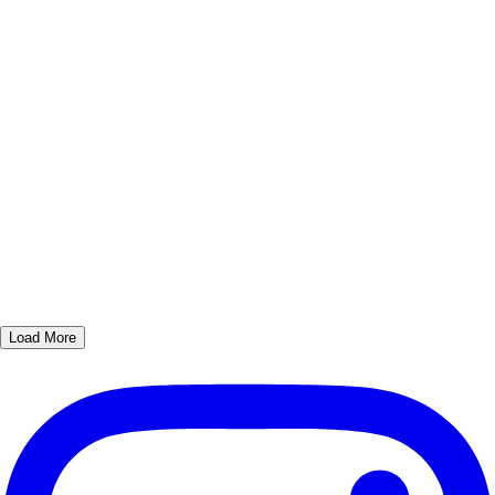
Load More