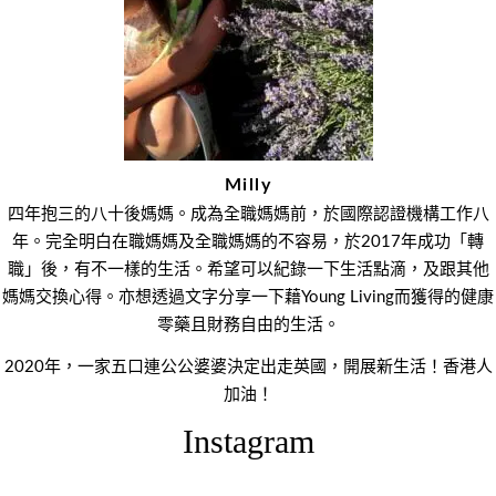
Milly
四年抱三的八十後媽媽。成為全職媽媽前，於國際認證機構工作八
年。完全明白在職媽媽及全職媽媽的不容易，於2017年成功「轉
職」後，有不一樣的生活。希望可以紀錄一下生活點滴，及跟其他
媽媽交換心得。亦想透過文字分享一下藉Young Living而獲得的健康
零藥且財務自由的生活。
2020年，一家五口連公公婆婆決定出走英國，開展新生活！香港人
加油！
Instagram