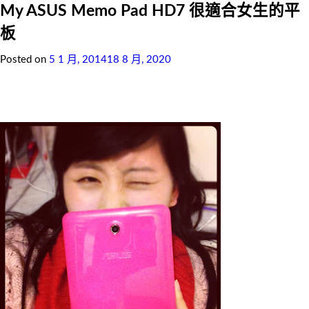
My ASUS Memo Pad HD7 很適合女生的平
板
Posted on
5 1 月, 2014
18 8 月, 2020