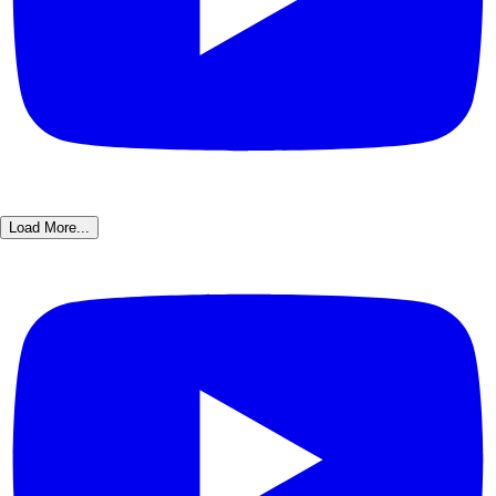
Load More...