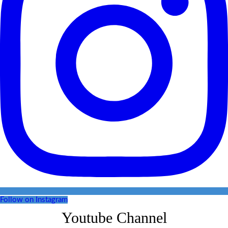
Follow on Instagram
Youtube Channel