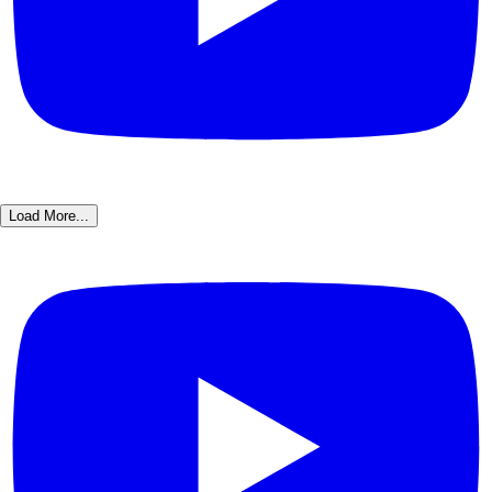
Load More...