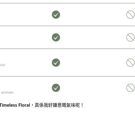
Timeless Floral
，真係我好鍾意嘅氣味呢！