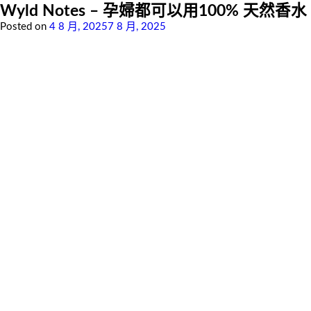
Wyld Notes – 孕婦都可以用100% 天然香
Posted on
4 8 月, 2025
7 8 月, 2025