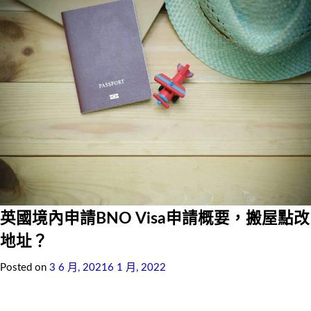
英國境內申請BNO Visa申請概要，搬屋點改
地址？
Posted on
3 6 月, 2021
6 1 月, 2022