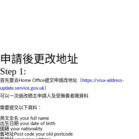
申請後更改地址
Step 1:
首先要去Home Office遞交申請改地址（
https://visa-address-
update.service.gov.uk
）
可以一次過改晒主申請人及受撫養者嘅資料
需要提交以下資料：
英文全名 your full name
出生日期 your date of birth
國籍 your nationality
舊地址Post code your old postcode