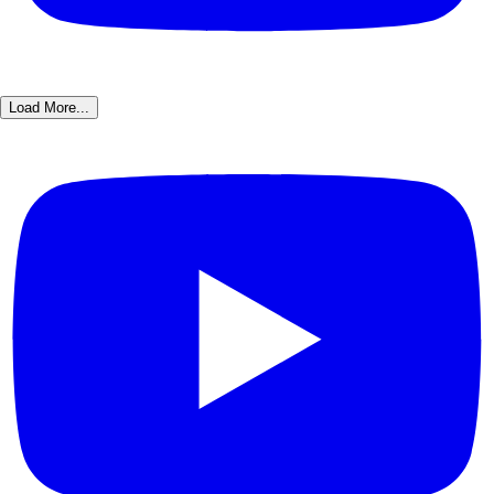
Load More...