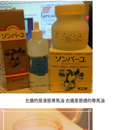
左邊的是液態尊馬油 右邊是普通的尊馬油