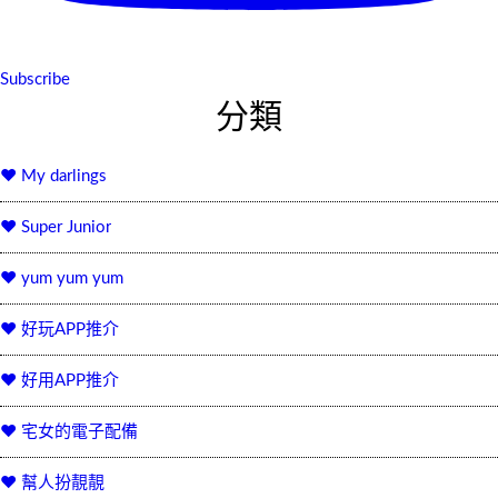
Subscribe
分類
♥ My darlings
♥ Super Junior
♥ yum yum yum
♥ 好玩APP推介
♥ 好用APP推介
♥ 宅女的電子配備
♥ 幫人扮靚靚