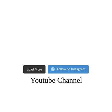
Load More
Follow on Instagram
Youtube Channel