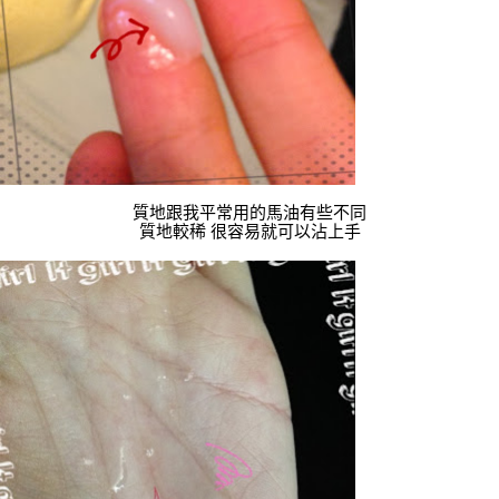
質地跟我平常用的馬油有些不同
質地較稀 很容易就可以沾上手