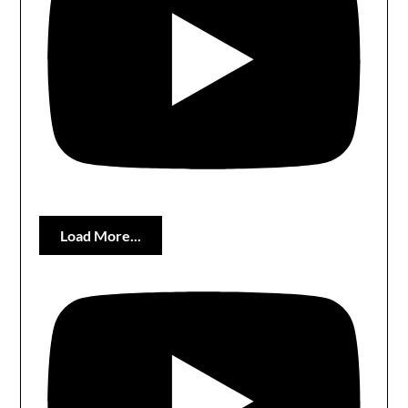
Load More...