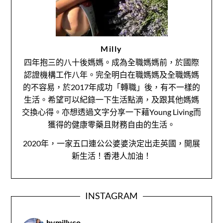
Milly
四年抱三的八十後媽媽。成為全職媽媽前，於國際
認證機構工作八年。完全明白在職媽媽及全職媽媽
的不容易，於2017年成功「轉職」後，有不一樣的
生活。希望可以紀錄一下生活點滴，及跟其他媽媽
交換心得。亦想透過文字分享一下藉Young Living而
獲得的健康零藥且財務自由的生活。
2020年，一家五口連公公婆婆決定出走英國，開展
新生活！香港人加油！
INSTAGRAM
bymillyco