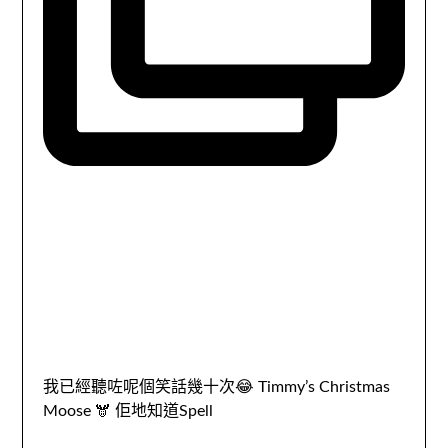
我已經聽咗呢個笑話幾十次😂 Timmy’s Christmas
Moose 🫎 佢地知道Spell