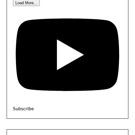
Load More...
Subscribe