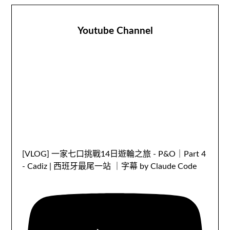
Youtube Channel
[VLOG] 一家七口挑戰14日遊輪之旅 - P&O｜Part 4
- Cadiz | 西班牙最尾一站 ｜字幕 by Claude Code