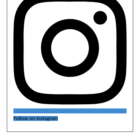
Follow on Instagram