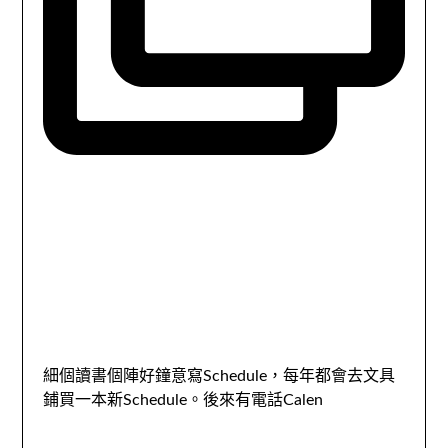
細個讀書個陣好鐘意寫Schedule，每年都會去文具
鋪買一本新Schedule。後來有電話Calen