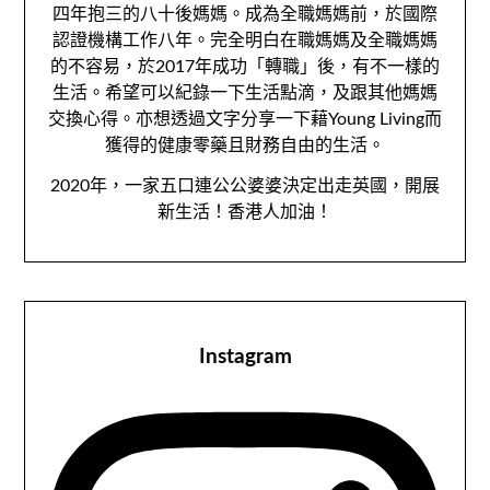
四年抱三的八十後媽媽。成為全職媽媽前，於國際
認證機構工作八年。完全明白在職媽媽及全職媽媽
的不容易，於2017年成功「轉職」後，有不一樣的
生活。希望可以紀錄一下生活點滴，及跟其他媽媽
交換心得。亦想透過文字分享一下藉Young Living而
獲得的健康零藥且財務自由的生活。
2020年，一家五口連公公婆婆決定出走英國，開展
新生活！香港人加油！
Instagram