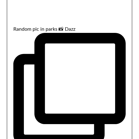
Random pic in parks 📸 Dazz