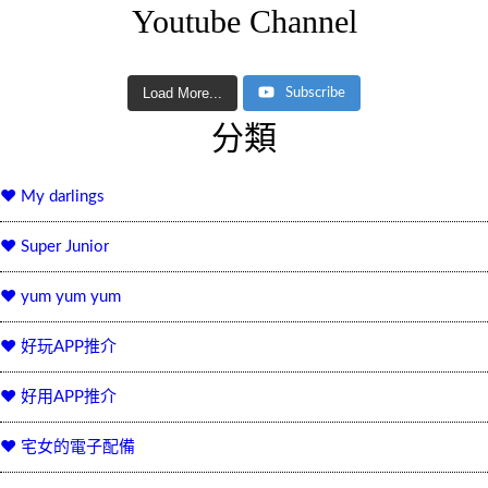
Youtube Channel
Load More...
Subscribe
分類
♥ My darlings
♥ Super Junior
♥ yum yum yum
♥ 好玩APP推介
♥ 好用APP推介
♥ 宅女的電子配備