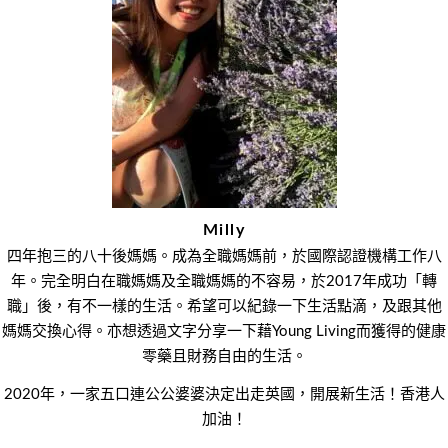
Milly
四年抱三的八十後媽媽。成為全職媽媽前，於國際認證機構工作八
年。完全明白在職媽媽及全職媽媽的不容易，於2017年成功「轉
職」後，有不一樣的生活。希望可以紀錄一下生活點滴，及跟其他
媽媽交換心得。亦想透過文字分享一下藉Young Living而獲得的健康
零藥且財務自由的生活。
2020年，一家五口連公公婆婆決定出走英國，開展新生活！香港人
加油！