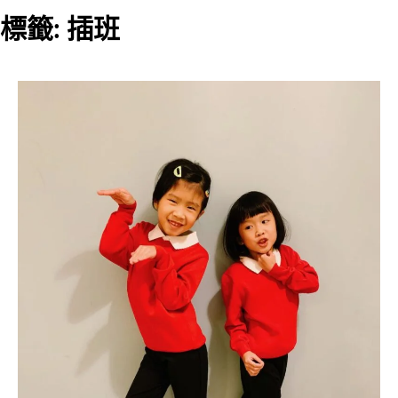
標籤:
插班