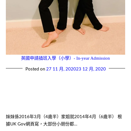
英國申請插班入學（小學）- In-year Admission
Posted on
27 11 月, 2020
23 12 月, 2020
妹妹係2016年3月（4歲半）家姐就2014年4月（6歲半） 根
據UK Gov網頁寫，大部份小朋份都…