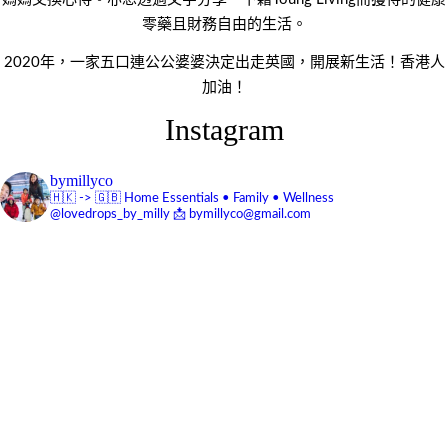
零藥且財務自由的生活。
2020年，一家五口連公公婆婆決定出走英國，開展新生活！香港人
加油！
Instagram
bymillyco
🇭🇰 -> 🇬🇧
Home Essentials • Family • Wellness
@lovedrops_by_milly
📩 bymillyco@gmail.com