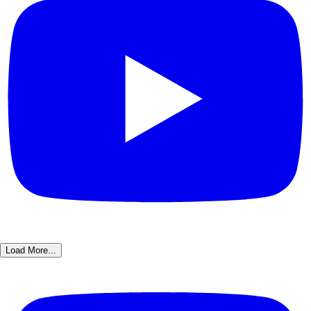
Load More...