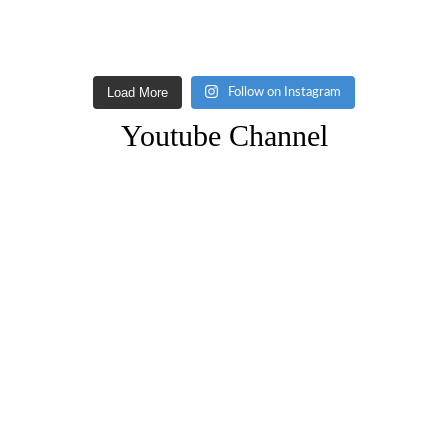
Load More
Follow on Instagram
Youtube Channel