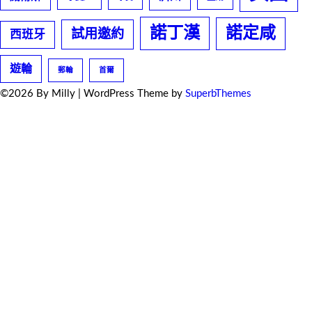
諾丁漢
諾定咸
試用邀約
西班牙
遊輪
郵輪
首爾
©2026 By Milly
| WordPress Theme by
SuperbThemes