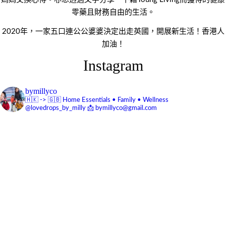
零藥且財務自由的生活。
2020年，一家五口連公公婆婆決定出走英國，開展新生活！香港人
加油！
Instagram
bymillyco
🇭🇰 -> 🇬🇧
Home Essentials • Family • Wellness
@lovedrops_by_milly
📩 bymillyco@gmail.com