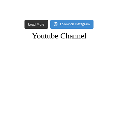
Load More
Follow on Instagram
Youtube Channel