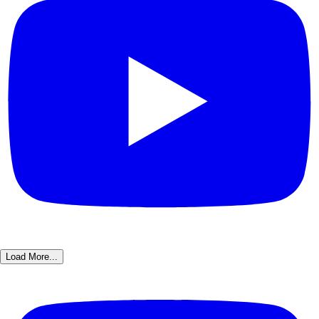
Load More...