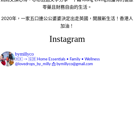
零藥且財務自由的生活。
2020年，一家五口連公公婆婆決定出走英國，開展新生活！香港人
加油！
Instagram
bymillyco
🇭🇰 -> 🇬🇧
Home Essentials • Family • Wellness
@lovedrops_by_milly
📩 bymillyco@gmail.com