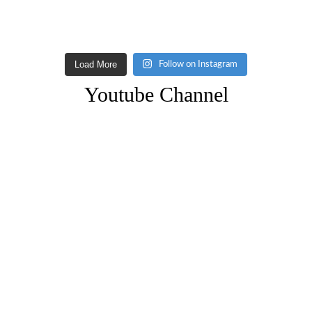
Load More
Follow on Instagram
Youtube Channel