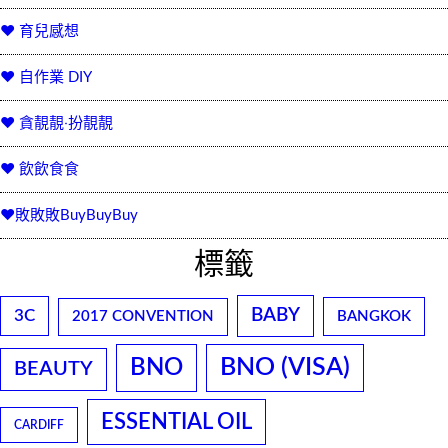
♥ 育兒感想
♥ 自作業 DIY
♥ 貪靚靚‧扮靚靚
♥ 飲飲食食
♥敗敗敗BuyBuyBuy
標籤
BABY
3C
2017 CONVENTION
BANGKOK
BNO
BNO (VISA)
BEAUTY
ESSENTIAL OIL
CARDIFF