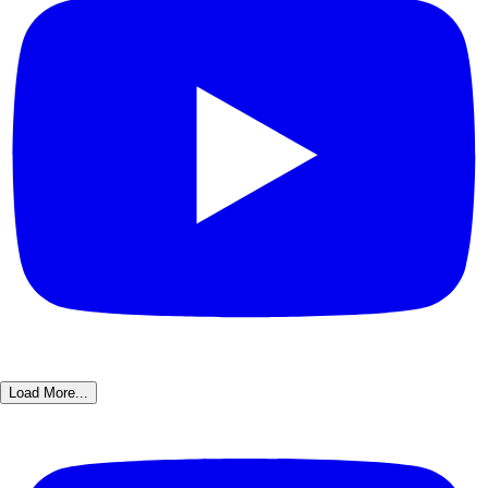
Load More...