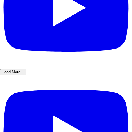
Load More...