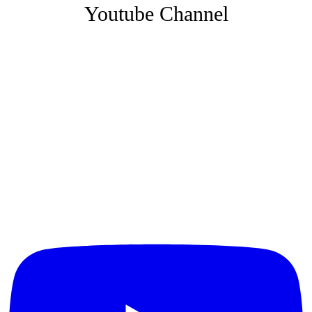
Youtube Channel