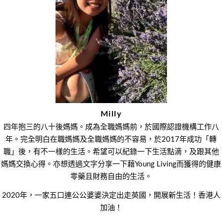
Milly
四年抱三的八十後媽媽。成為全職媽媽前，於國際認證機構工作八
年。完全明白在職媽媽及全職媽媽的不容易，於2017年成功「轉
職」後，有不一樣的生活。希望可以紀錄一下生活點滴，及跟其他
媽媽交換心得。亦想透過文字分享一下藉Young Living而獲得的健康
零藥且財務自由的生活。
2020年，一家五口連公公婆婆決定出走英國，開展新生活！香港人
加油！