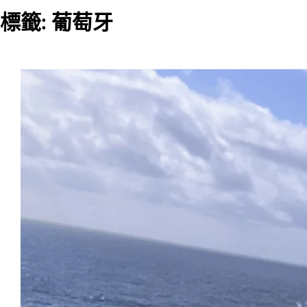
標籤:
葡萄牙