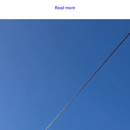
Read more