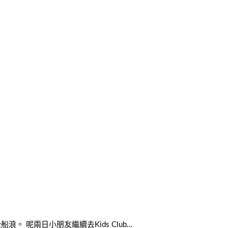
 呢兩日小朋友繼續去Kids Club…