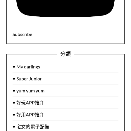
Subscribe
分類
♥ My darlings
♥ Super Junior
♥ yum yum yum
♥ 好玩APP推介
♥ 好用APP推介
♥ 宅女的電子配備