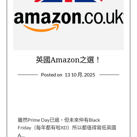
英國Amazon之選！
Posted on
13 10 月, 2025
雖然Prime Day已過，但未來仲有Black
Friday（每年都有啦XD）所以都值得寫低英國
A…