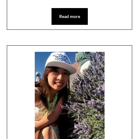
Read more