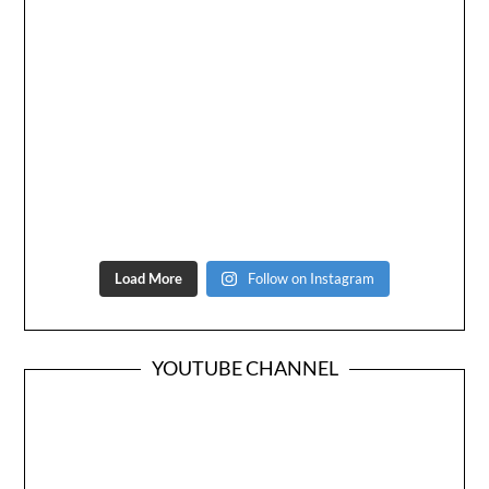
Load More
Follow on Instagram
YOUTUBE CHANNEL