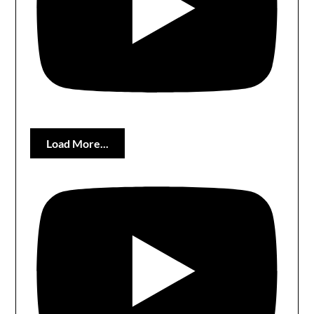
Load More...