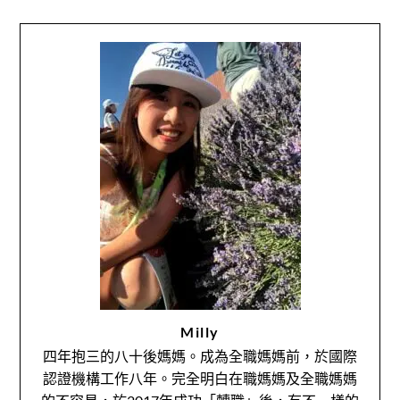
Milly
四年抱三的八十後媽媽。成為全職媽媽前，於國際
認證機構工作八年。完全明白在職媽媽及全職媽媽