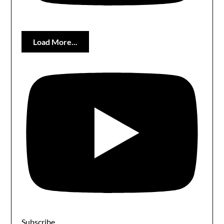
Load More...
Subscribe