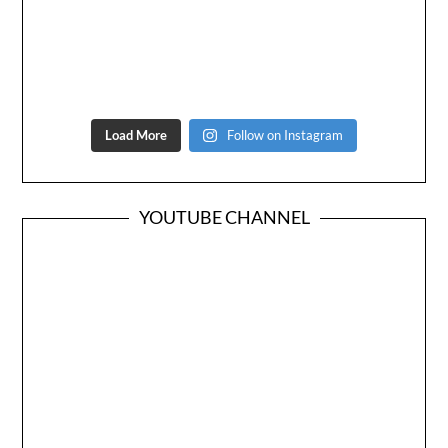
Load More
Follow on Instagram
YOUTUBE CHANNEL