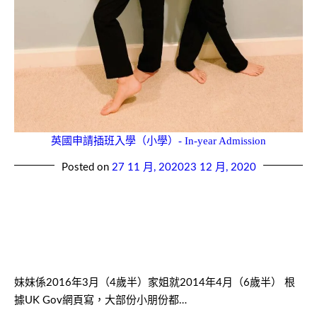
英國申請插班入學（小學）- In-year Admission
Posted on
27 11 月, 2020
23 12 月, 2020
妹妹係2016年3月（4歲半）家姐就2014年4月（6歲半） 根
據UK Gov網頁寫，大部份小朋份都…