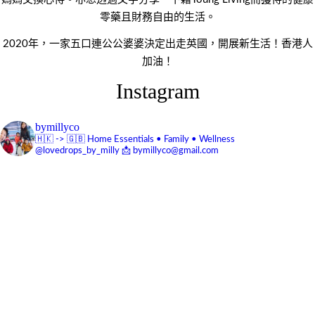
零藥且財務自由的生活。
2020年，一家五口連公公婆婆決定出走英國，開展新生活！香港人
加油！
Instagram
bymillyco
🇭🇰 -> 🇬🇧
Home Essentials • Family • Wellness
@lovedrops_by_milly
📩 bymillyco@gmail.com