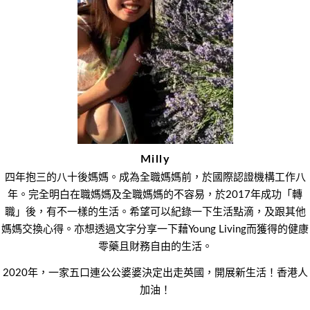
Milly
四年抱三的八十後媽媽。成為全職媽媽前，於國際認證機構工作八
年。完全明白在職媽媽及全職媽媽的不容易，於2017年成功「轉
職」後，有不一樣的生活。希望可以紀錄一下生活點滴，及跟其他
媽媽交換心得。亦想透過文字分享一下藉Young Living而獲得的健康
零藥且財務自由的生活。
2020年，一家五口連公公婆婆決定出走英國，開展新生活！香港人
加油！