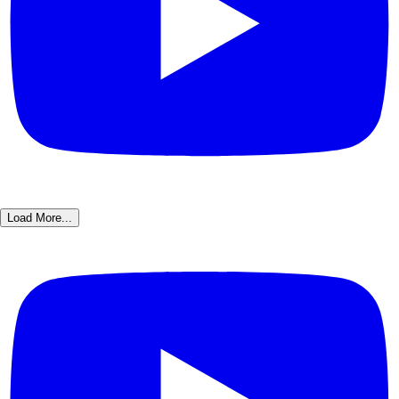
Load More...