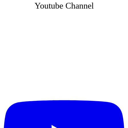
Youtube Channel