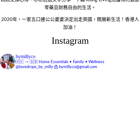
零藥且財務自由的生活。
2020年，一家五口連公公婆婆決定出走英國，開展新生活！香港人
加油！
Instagram
bymillyco
🇭🇰 -> 🇬🇧
Home Essentials • Family • Wellness
@lovedrops_by_milly
📩 bymillyco@gmail.com