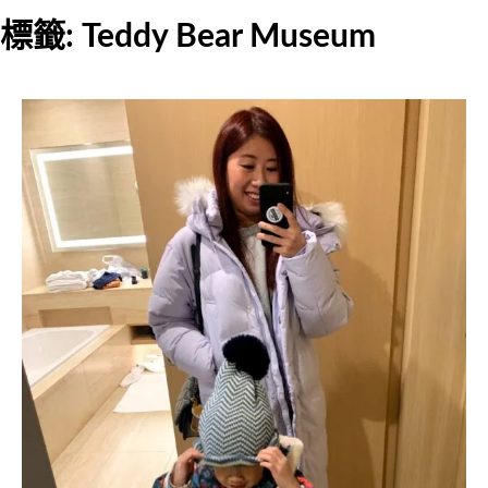
標籤:
Teddy Bear Museum