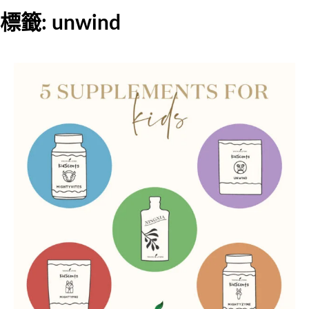
標籤:
unwind