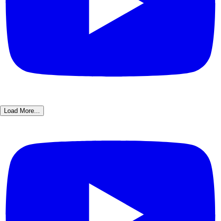
Load More...