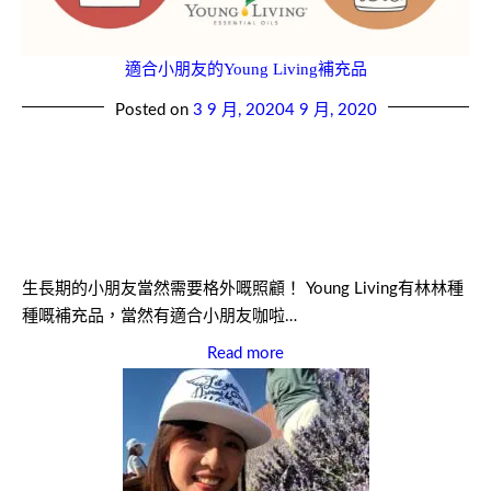
適合小朋友的Young Living補充品
Posted on
3 9 月, 2020
4 9 月, 2020
生長期的小朋友當然需要格外嘅照顧！ Young Living有林林種
種嘅補充品，當然有適合小朋友咖啦…
Read more