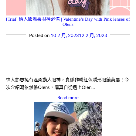
[Trial] 情人節溫柔眼神必備 | Valentine’s Day with Pink lenses of
Olens
Posted on
10 2 月, 2023
12 2 月, 2023
情人節想擁有溫柔動人眼神，真係非粉紅色隱形眼鏡莫屬！今
次介紹嘅依然係Olens，講真自從遇上Olen…
Read more