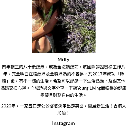
Milly
四年抱三的八十後媽媽。成為全職媽媽前，於國際認證機構工作八
年。完全明白在職媽媽及全職媽媽的不容易，於2017年成功「轉
職」後，有不一樣的生活。希望可以紀錄一下生活點滴，及跟其他
媽媽交換心得。亦想透過文字分享一下藉Young Living而獲得的健康
零藥且財務自由的生活。
2020年，一家五口連公公婆婆決定出走英國，開展新生活！香港人
加油！
Instagram