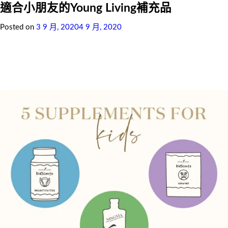
適合小朋友的Young Living補充品
Posted on
3 9 月, 2020
4 9 月, 2020