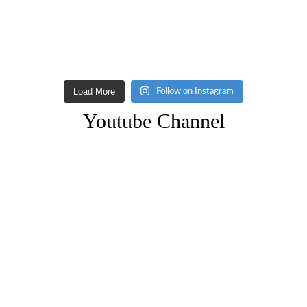
Load More
Follow on Instagram
Youtube Channel