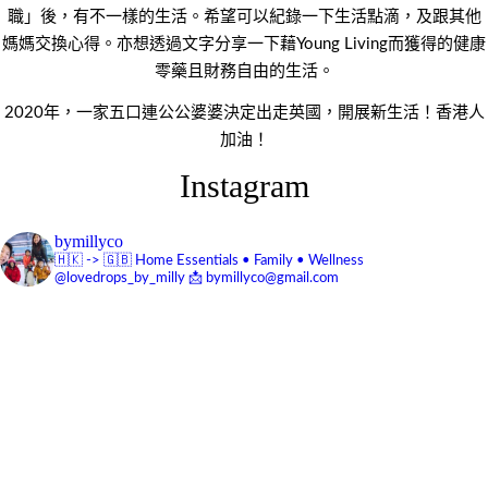
職」後，有不一樣的生活。希望可以紀錄一下生活點滴，及跟其他
媽媽交換心得。亦想透過文字分享一下藉Young Living而獲得的健康
零藥且財務自由的生活。
2020年，一家五口連公公婆婆決定出走英國，開展新生活！香港人
加油！
Instagram
bymillyco
🇭🇰 -> 🇬🇧
Home Essentials • Family • Wellness
@lovedrops_by_milly
📩 bymillyco@gmail.com