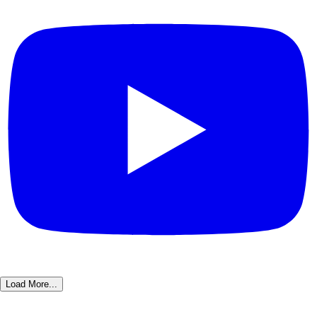
Load More...