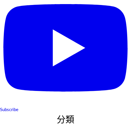
Subscribe
分類